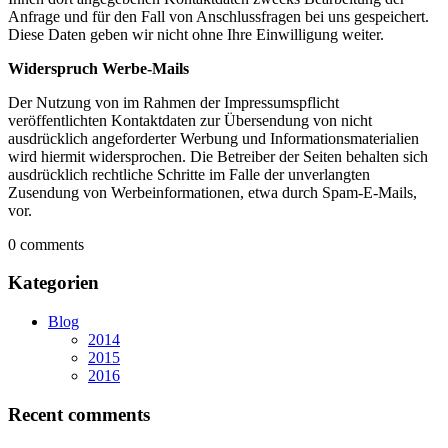
Anfrage und für den Fall von Anschlussfragen bei uns gespeichert.
Diese Daten geben wir nicht ohne Ihre Einwilligung weiter.
Widerspruch Werbe-Mails
Der Nutzung von im Rahmen der Impressumspflicht
veröffentlichten Kontaktdaten zur Übersendung von nicht
ausdrücklich angeforderter Werbung und Informationsmaterialien
wird hiermit widersprochen. Die Betreiber der Seiten behalten sich
ausdrücklich rechtliche Schritte im Falle der unverlangten
Zusendung von Werbeinformationen, etwa durch Spam-E-Mails,
vor.
0 comments
Kategorien
Blog
2014
2015
2016
Recent comments