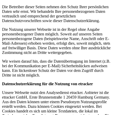
Die Betreiber dieser Seiten nehmen den Schutz Ihrer persönlichen
Daten sehr ernst. Wir behandeln Ihre personenbezogenen Daten
vertraulich und entsprechend der gesetzlichen
Datenschutzvorschriften sowie dieser Datenschutzerklärung.
Die Nutzung unserer Webseite ist in der Regel ohne Angabe
personenbezogener Daten möglich. Soweit auf unseren Seiten
personenbezogene Daten (beispielsweise Name, Anschrift oder E-
Mail-Adressen) erhoben werden, erfolgt dies, soweit möglich, stets
auf freiwilliger Basis. Diese Daten werden ohne Ihre ausdrückliche
Zustimmung nicht an Dritte weitergegeben.
Wir weisen darauf hin, dass die Datenübertragung im Internet (z.B.
bei der Kommunikation per E-Mail) Sicherheitslücken aufweisen
kann. Ein lückenloser Schutz der Daten vor dem Zugriff durch
Dritte ist nicht möglich.
Datenschutzerklärung für die Nutzung von etracker
Unsere Webseite nutzt den Analysedienst etracker. Anbieter ist die
etracker GmbH, Erste Brunnenstraße 1 20459 Hamburg Germany.
Aus den Daten können unter einem Pseudonym Nutzungsprofile
erstellt werden. Dazu können Cookies eingesetzt werden. Bei
Cookies handelt es sich um kleine Textdateien, die lokal im