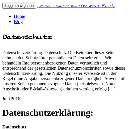
Werwin - Gallerie Kunstzentrum 5. Feld
Toggle navigation
Home
Blog
Datenschutz
Datenschutzerklärung: Datenschutz Die Betreiber dieser Seiten
nehmen den Schutz Ihrer persönlichen Daten sehr ernst. Wir
behandeln Ihre personenbezogenen Daten vertraulich und
entsprechend der gesetzlichen Datenschutzvorschriften sowie dieser
Datenschutzerklärung. Die Nutzung unserer Webseite ist in der
Regel ohne Angabe personenbezogener Daten möglich. Soweit auf
unseren Seiten personenbezogene Daten (beispielsweise Name,
Anschrift oder E-Mail-Adressen) erhoben werden, erfolgt […]
Juni 2016
Datenschutzerklärung:
Datenschutz