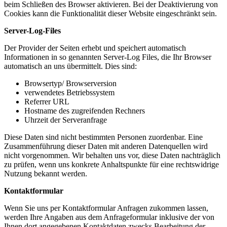
beim Schließen des Browser aktivieren. Bei der Deaktivierung von
Cookies kann die Funktionalität dieser Website eingeschränkt sein.
Server-Log-Files
Der Provider der Seiten erhebt und speichert automatisch
Informationen in so genannten Server-Log Files, die Ihr Browser
automatisch an uns übermittelt. Dies sind:
Browsertyp/ Browserversion
verwendetes Betriebssystem
Referrer URL
Hostname des zugreifenden Rechners
Uhrzeit der Serveranfrage
Diese Daten sind nicht bestimmten Personen zuordenbar. Eine
Zusammenführung dieser Daten mit anderen Datenquellen wird
nicht vorgenommen. Wir behalten uns vor, diese Daten nachträglich
zu prüfen, wenn uns konkrete Anhaltspunkte für eine rechtswidrige
Nutzung bekannt werden.
Kontaktformular
Wenn Sie uns per Kontaktformular Anfragen zukommen lassen,
werden Ihre Angaben aus dem Anfrageformular inklusive der von
Ihnen dort angegebenen Kontaktdaten zwecks Bearbeitung der