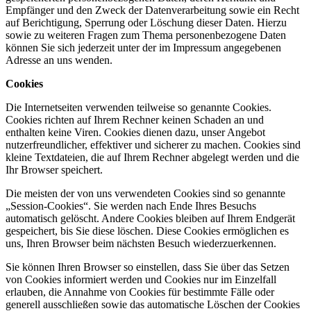
Empfänger und den Zweck der Datenverarbeitung sowie ein Recht
auf Berichtigung, Sperrung oder Löschung dieser Daten. Hierzu
sowie zu weiteren Fragen zum Thema personenbezogene Daten
können Sie sich jederzeit unter der im Impressum angegebenen
Adresse an uns wenden.
Cookies
Die Internetseiten verwenden teilweise so genannte Cookies.
Cookies richten auf Ihrem Rechner keinen Schaden an und
enthalten keine Viren. Cookies dienen dazu, unser Angebot
nutzerfreundlicher, effektiver und sicherer zu machen. Cookies sind
kleine Textdateien, die auf Ihrem Rechner abgelegt werden und die
Ihr Browser speichert.
Die meisten der von uns verwendeten Cookies sind so genannte
„Session-Cookies“. Sie werden nach Ende Ihres Besuchs
automatisch gelöscht. Andere Cookies bleiben auf Ihrem Endgerät
gespeichert, bis Sie diese löschen. Diese Cookies ermöglichen es
uns, Ihren Browser beim nächsten Besuch wiederzuerkennen.
Sie können Ihren Browser so einstellen, dass Sie über das Setzen
von Cookies informiert werden und Cookies nur im Einzelfall
erlauben, die Annahme von Cookies für bestimmte Fälle oder
generell ausschließen sowie das automatische Löschen der Cookies