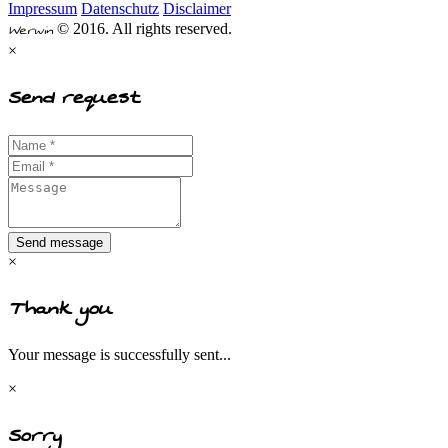
Impressum
Datenschutz
Disclaimer
Werwin
© 2016. All rights reserved.
×
Send request
Send message
×
Thank you
Your message is successfully sent...
×
Sorry