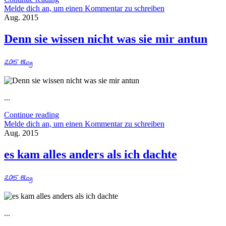
Melde dich an, um einen Kommentar zu schreiben
Aug. 2015
Denn sie wissen nicht was sie mir antun
2015
Blog
...
Continue reading
Melde dich an, um einen Kommentar zu schreiben
Aug. 2015
es kam alles anders als ich dachte
2015
Blog
...