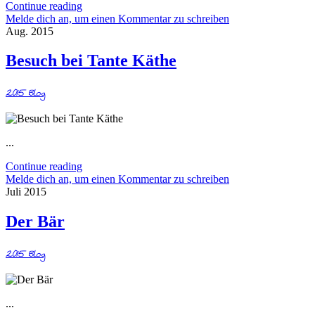
Continue reading
Melde dich an, um einen Kommentar zu schreiben
Aug. 2015
Besuch bei Tante Käthe
2015
Blog
...
Continue reading
Melde dich an, um einen Kommentar zu schreiben
Juli 2015
Der Bär
2015
Blog
...